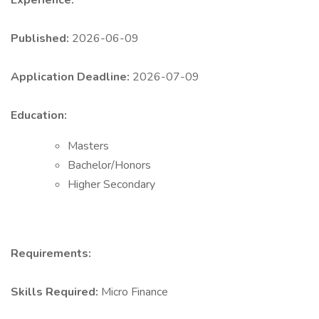
Experience:
Published:
2026-06-09
Application Deadline:
2026-07-09
Education:
Masters
Bachelor/Honors
Higher Secondary
Requirements:
Skills Required:
Micro Finance