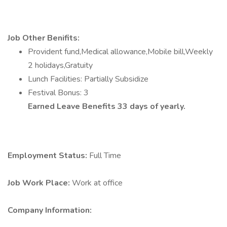
Job Other Benifits:
Provident fund,Medical allowance,Mobile bill,Weekly
2 holidays,Gratuity
Lunch Facilities: Partially Subsidize
Festival Bonus: 3
Earned Leave Benefits 33 days of yearly.
Employment Status:
Full Time
Job Work Place:
Work at office
Company Information: