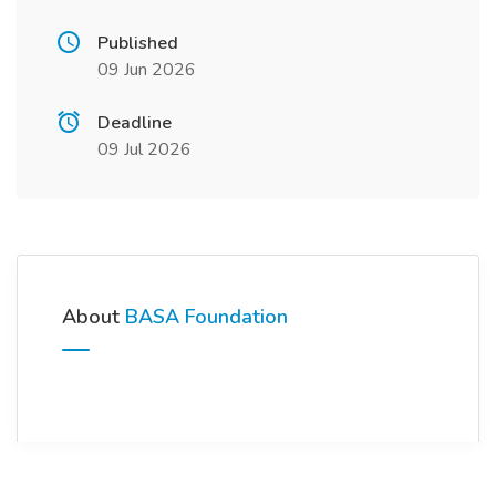
Published
09 Jun 2026
Deadline
09 Jul 2026
About
BASA Foundation