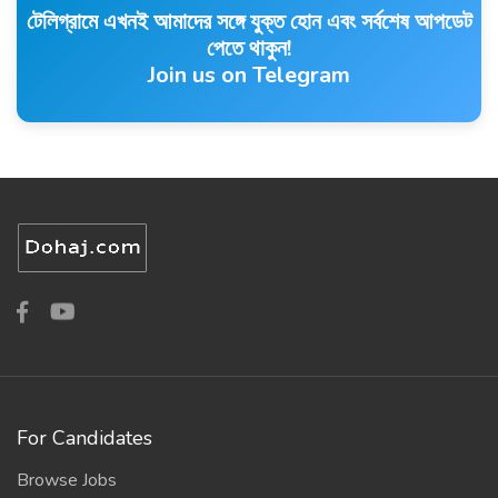
টেলিগ্রামে এখনই আমাদের সঙ্গে যুক্ত হোন এবং সর্বশেষ আপডেট
পেতে থাকুন!
Join us on Telegram
For Candidates
Browse Jobs