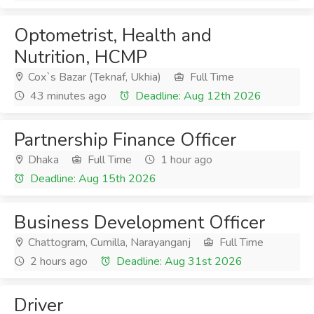
Optometrist, Health and
Nutrition, HCMP
Cox`s Bazar (Teknaf, Ukhia)
Full Time
43 minutes ago
Deadline: Aug 12th 2026
Partnership Finance Officer
Dhaka
Full Time
1 hour ago
Deadline: Aug 15th 2026
Business Development Officer
Chattogram, Cumilla, Narayanganj
Full Time
2 hours ago
Deadline: Aug 31st 2026
Driver