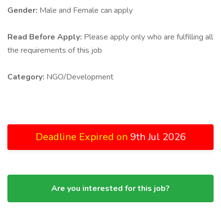
Gender:
Male and Female can apply
Read Before Apply:
Please apply only who are fulfilling all
the requirements of this job
Category:
NGO/Development
Deadline Expired on
9th Jul 2026
Are you interested for this job?