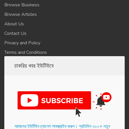
Browse Business
Browse Articles
About Us
Contact Us
Privacy and Policy
Terms and Conditions
চাকরির খবর ইউটিউবে
আমাদের ইউটিউব চ্যানেল সাবস্ক্রাইব করুন। প্র‌তি‌দিন ৩০০+ নতুন