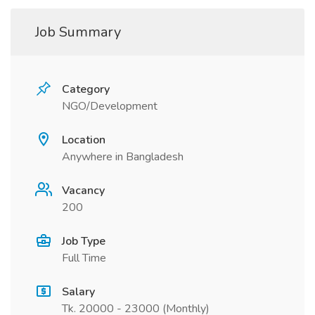
Job Summary
Category
NGO/Development
Location
Anywhere in Bangladesh
Vacancy
200
Job Type
Full Time
Salary
Tk. 20000 - 23000 (Monthly)