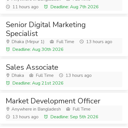
11 hours ago
Deadline: Aug 7th 2026
Senior Digital Marketing
Specialist
Dhaka (Mirpur 1)
Full Time
13 hours ago
Deadline: Aug 30th 2026
Sales Associate
Dhaka
Full Time
13 hours ago
Deadline: Aug 21st 2026
Market Development Officer
Anywhere in Bangladesh
Full Time
13 hours ago
Deadline: Sep 5th 2026