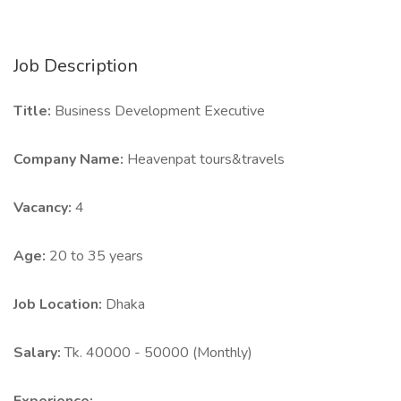
Job Description
Title:
Business Development Executive
Company Name:
Heavenpat tours&travels
Vacancy:
4
Age:
20 to 35 years
Job Location:
Dhaka
Salary:
Tk. 40000 - 50000 (Monthly)