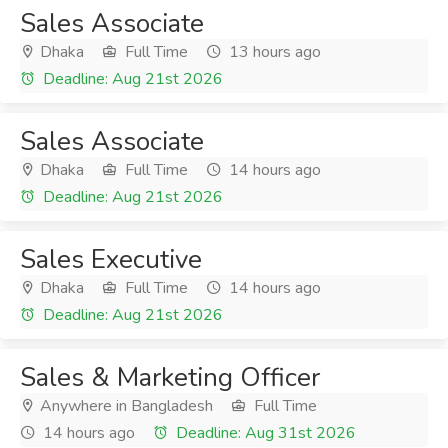
Sales Associate
Dhaka
Full Time
13 hours ago
Deadline: Aug 21st 2026
Sales Associate
Dhaka
Full Time
14 hours ago
Deadline: Aug 21st 2026
Sales Executive
Dhaka
Full Time
14 hours ago
Deadline: Aug 21st 2026
Sales & Marketing Officer
Anywhere in Bangladesh
Full Time
14 hours ago
Deadline: Aug 31st 2026