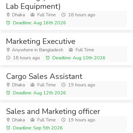
Lab Equipment)
Dhaka
Full Time
18 hours ago
Deadline: Aug 16th 2026
Marketing Executive
Anywhere in Bangladesh
Full Time
18 hours ago
Deadline: Aug 10th 2026
Cargo Sales Assistant
Dhaka
Full Time
19 hours ago
Deadline: Aug 12th 2026
Sales and Marketing officer
Dhaka
Full Time
19 hours ago
Deadline: Sep 5th 2026