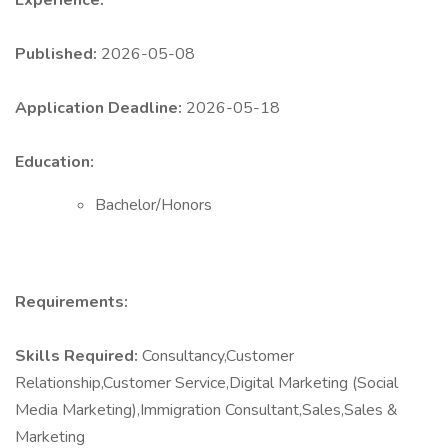
Experience:
Published:
2026-05-08
Application Deadline:
2026-05-18
Education:
Bachelor/Honors
Requirements:
Skills Required:
Consultancy,Customer
Relationship,Customer Service,Digital Marketing (Social
Media Marketing),Immigration Consultant,Sales,Sales &
Marketing