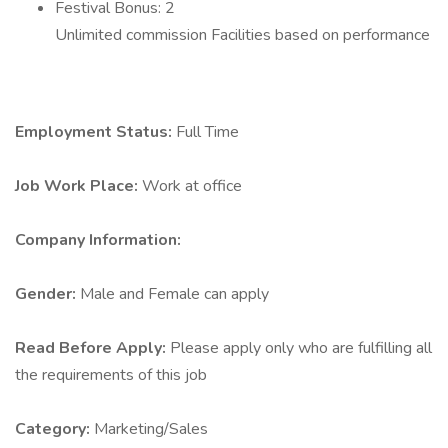
Festival Bonus: 2
Unlimited commission Facilities based on performance
Employment Status:
Full Time
Job Work Place:
Work at office
Company Information:
Gender:
Male and Female can apply
Read Before Apply:
Please apply only who are fulfilling all
the requirements of this job
Category:
Marketing/Sales