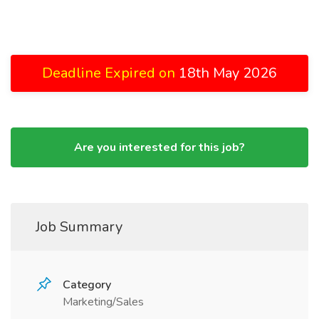
Deadline Expired on
18th May 2026
Are you interested for this job?
Job Summary
Category
Marketing/Sales