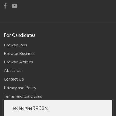
For Candidates
Browse Jobs
Browse Business
Browse Articles
About Us
Contact Us
Privacy and Policy
Terms and Conditions
চাকরির খবর ইউটিউবে