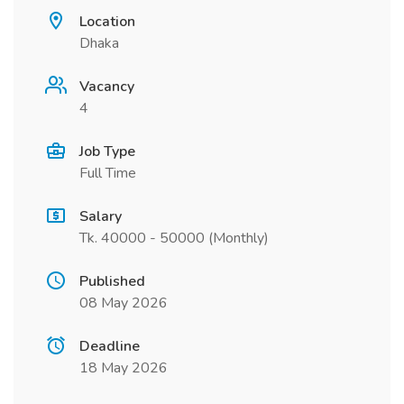
Location
Dhaka
Vacancy
4
Job Type
Full Time
Salary
Tk. 40000 - 50000 (Monthly)
Published
08 May 2026
Deadline
18 May 2026