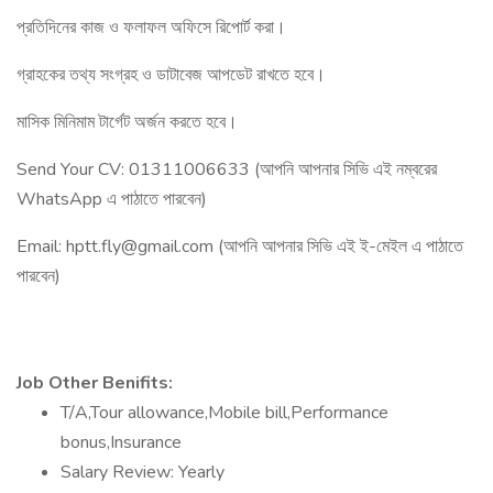
প্রতিদিনের কাজ ও ফলাফল অফিসে রিপোর্ট করা।
গ্রাহকের তথ্য সংগ্রহ ও ডাটাবেজ আপডেট রাখতে হবে।
মাসিক মিনিমাম টার্গেট অর্জন করতে হবে।
Send Your CV: 01311006633 (আপনি আপনার সিভি এই নম্বরের
WhatsApp এ পাঠাতে পারবেন)
Email:
hptt.fly@gmail.com
(আপনি আপনার সিভি এই ই-মেইল এ পাঠাতে
পারবেন)
Job Other Benifits:
T/A,Tour allowance,Mobile bill,Performance
bonus,Insurance
Salary Review: Yearly