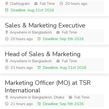
Chattogram
Full Time
20 hours ago
Deadline: Aug 31st 2026
Sales & Marketing Executive
Anywhere in Bangladesh
Full Time
20 hours ago
Deadline: Sep 5th 2026
Head of Sales & Marketing
Anywhere in Bangladesh
Full Time
21 hours ago
Deadline: Aug 31st 2026
Marketing Officer (MO) at TSR
International
Anywhere in Bangladesh, Dhaka
Full Time
21 hours ago
Deadline: Sep 5th 2026