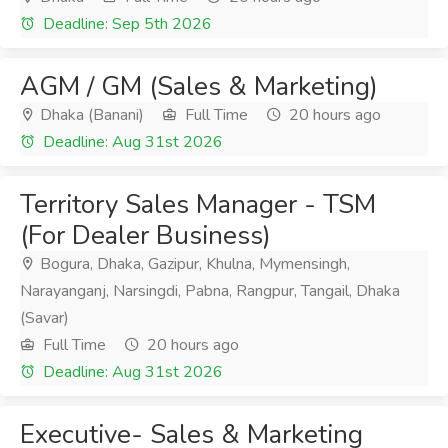
Deadline: Sep 5th 2026
AGM / GM (Sales & Marketing)
Dhaka (Banani)
Full Time
20 hours ago
Deadline: Aug 31st 2026
Territory Sales Manager - TSM
(For Dealer Business)
Bogura, Dhaka, Gazipur, Khulna, Mymensingh,
Narayanganj, Narsingdi, Pabna, Rangpur, Tangail, Dhaka
(Savar)
Full Time
20 hours ago
Deadline: Aug 31st 2026
Executive- Sales & Marketing