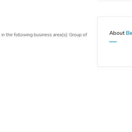
About
Be
in the following business area(s): Group of