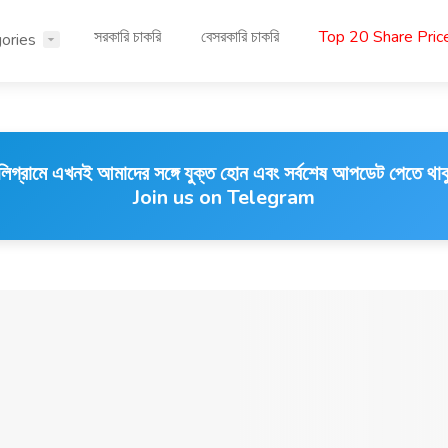
সরকারি চাকরি
বেসরকারি চাকরি
Top 20 Share Pri
ories
লিগ্রামে এখনই আমাদের সঙ্গে যুক্ত হোন এবং সর্বশেষ আপডেট পেতে থাক
Join us on Telegram