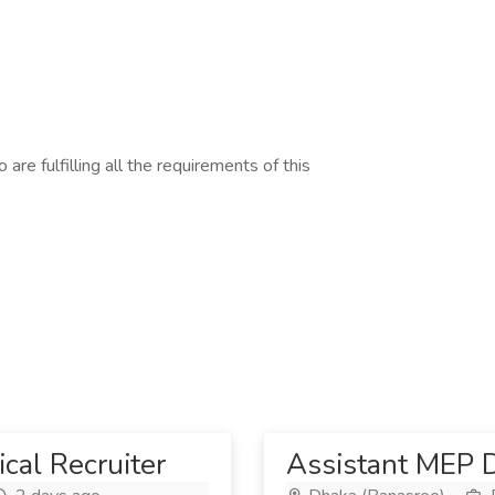
are fulfilling all the requirements of this
cal Recruiter
Assistant MEP 