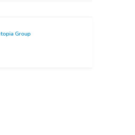
topia Group