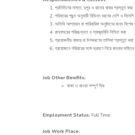
প্রতিদিনের নাস্তা, দুপুর ও রাতের খাবার প্রস্তুত করা
পরিবারের পছন্দ অনুযায়ী বিভিন্ন ধরনের দেশি ও বিদেশি 
অতিথি আপ্যায়ন বা পারিবারিক অনুষ্ঠানের জন্য বিশেষ খ
রান্নাঘরের পরিচ্ছন্নতা ও স্বাস্থ্যবিধি নিশ্চিত করা
প্রয়োজনীয় বাজার বা উপকরণের তালিকা প্রস্তুত করা
প্রয়োজনে পরিবারের সঙ্গে ভ্রমণে গিয়ে রান্নার দায়িত্
Job Other Benifits:
থাকা ও খাওয়া সম্পূর্ণ ফ্রি
Employment Status:
Full Time
Job Work Place: