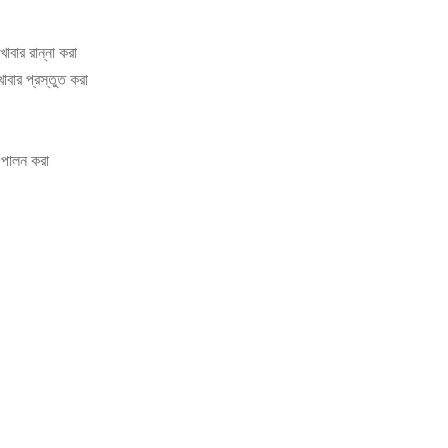
খাবার রান্না করা
াবার প্রস্তুত করা
ব পালন করা