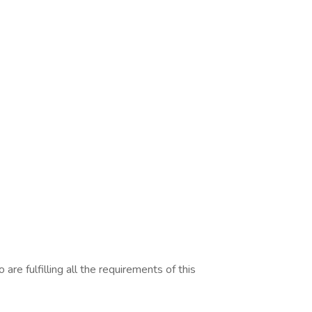
are fulfilling all the requirements of this