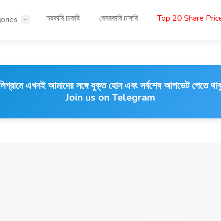
সরকারি চাকরি
বেসরকারি চাকরি
Top 20 Share Pri
ories
লিগ্রামে এখনই আমাদের সঙ্গে যুক্ত হোন এবং সর্বশেষ আপডেট পেতে থাক
Join us on Telegram