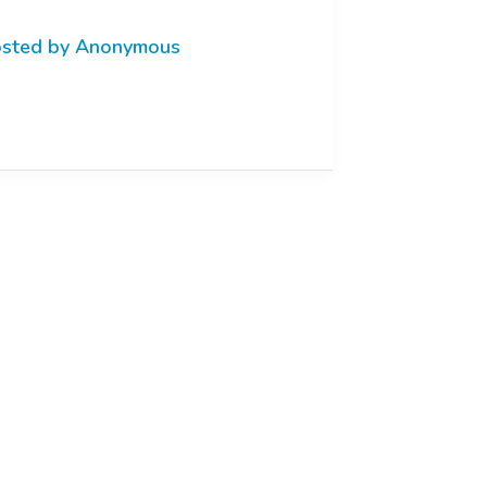
sted by Anonymous