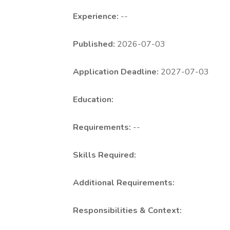
Experience:
--
Published:
2026-07-03
Application Deadline:
2027-07-03
Education:
Requirements:
--
Skills Required:
Additional Requirements:
Responsibilities & Context: