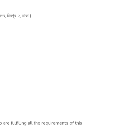
গর, মিরপুর-২, ঢাকা।
are fulfilling all the requirements of this