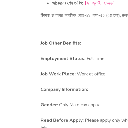
আবেদনের শেষ তারিখ:
[৯ জুলাই ২০২৬]
ঠিকানা:
রূপনগর, আবসিক, রোড-১৯, বাসা-৫৫ (২য় তলা), রুপন
Job Other Benifits:
Employment Status:
Full Time
Job Work Place:
Work at office
Company Information:
Gender:
Only Male can apply
Read Before Apply:
Please apply only who 