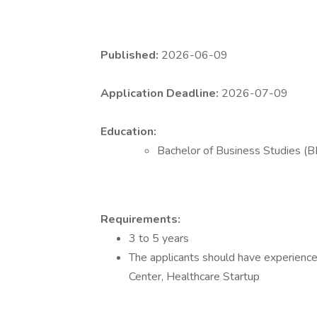
Published:
2026-06-09
Application Deadline:
2026-07-09
Education:
Bachelor of Business Studies (
Requirements:
3 to 5 years
The applicants should have experience 
Center, Healthcare Startup