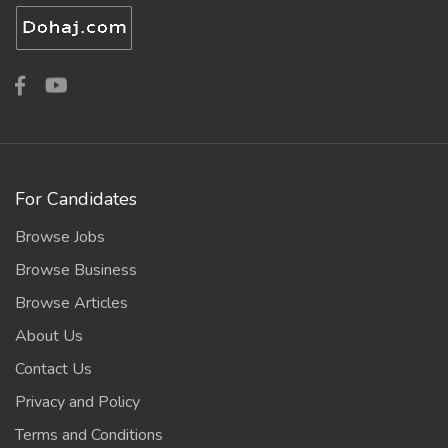
For Candidates
Browse Jobs
Browse Business
Browse Articles
About Us
Contact Us
Privacy and Policy
Terms and Conditions