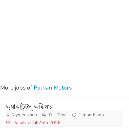
More jobs of
Pathan Motors
অ্যাকাউন্টস্ অফিসার
Mymensingh
Full Time
1 month ago
Deadline: Jul 25th 2026