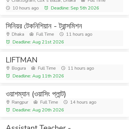
Chattogram, Cox`s Bazar, Dhaka
Full Time
10 hours ago
Deadline: Sep 5th 2026
সিনিয়র টেকনিশিয়ান - ট্রান্সমিশন
Dhaka
Full Time
11 hours ago
Deadline: Aug 21st 2026
LIFTMAN
Bogura
Full Time
11 hours ago
Deadline: Aug 11th 2026
ওয়াশম্যান (ওয়াসিং প্লান্ট)
Rangpur
Full Time
14 hours ago
Deadline: Aug 20th 2026
Assistant Teacher -