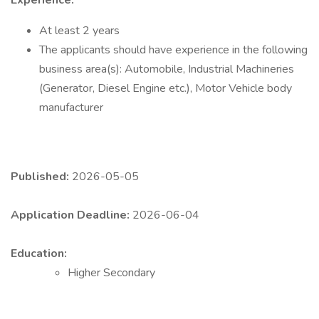
Experience:
At least 2 years
The applicants should have experience in the following
business area(s): Automobile, Industrial Machineries
(Generator, Diesel Engine etc.), Motor Vehicle body
manufacturer
Published:
2026-05-05
Application Deadline:
2026-06-04
Education:
Higher Secondary