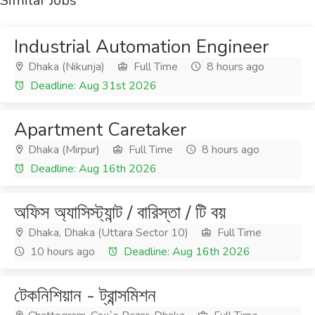
Similar Jobs
Industrial Automation Engineer
Dhaka (Nikunja)
Full Time
8 hours ago
Deadline: Aug 31st 2026
Apartment Caretaker
Dhaka (Mirpur)
Full Time
8 hours ago
Deadline: Aug 16th 2026
অফিস অ্যাসিস্ট্যান্ট / বারিস্তা / টি বয়
Dhaka, Dhaka (Uttara Sector 10)
Full Time
10 hours ago
Deadline: Aug 16th 2026
টেকনিশিয়ান - ট্রান্সমিশন