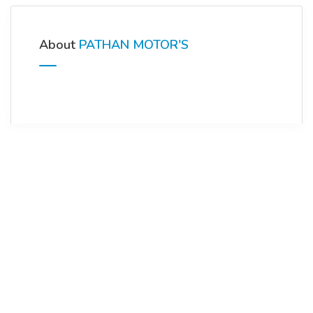
About
PATHAN MOTOR'S