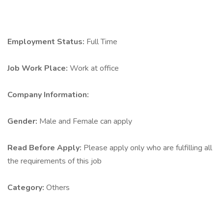
Employment Status:
Full Time
Job Work Place:
Work at office
Company Information:
Gender:
Male and Female can apply
Read Before Apply:
Please apply only who are fulfilling all
the requirements of this job
Category:
Others