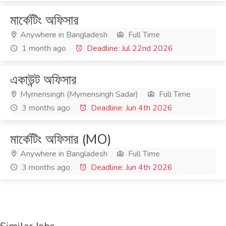
মার্কেটিং অফিসার
Anywhere in Bangladesh
Full Time
1 month ago
Deadline: Jul 22nd 2026
একাউন্ট অফিসার
Mymensingh (Mymensingh Sadar)
Full Time
3 months ago
Deadline: Jun 4th 2026
মার্কেটিং অফিসার (MO)
Anywhere in Bangladesh
Full Time
3 months ago
Deadline: Jun 4th 2026