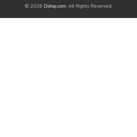
© 2026
Dohaj.com
. All Rights Reserved.