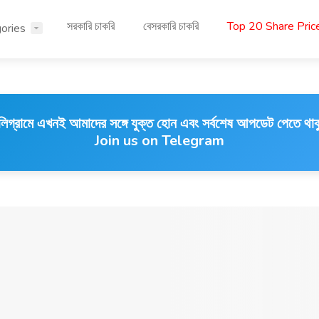
সরকারি চাকরি
বেসরকারি চাকরি
Top 20 Share Pri
ories
লিগ্রামে এখনই আমাদের সঙ্গে যুক্ত হোন এবং সর্বশেষ আপডেট পেতে থাক
Join us on Telegram