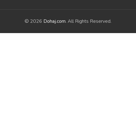
© 2026
Dohaj.com
. All Rights Reserved.