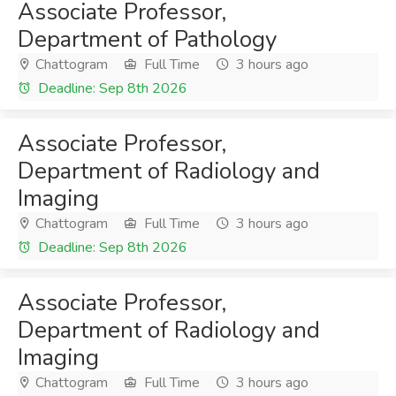
Associate Professor,
Department of Pathology
Chattogram
Full Time
3 hours ago
Deadline: Sep 8th 2026
Associate Professor,
Department of Radiology and
Imaging
Chattogram
Full Time
3 hours ago
Deadline: Sep 8th 2026
Associate Professor,
Department of Radiology and
Imaging
Chattogram
Full Time
3 hours ago