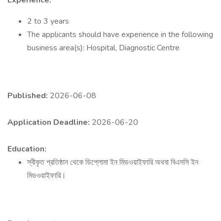
Experience:
2 to 3 years
The applicants should have experience in the following
business area(s): Hospital, Diagnostic Centre
Published:
2026-06-08
Application Deadline:
2026-06-20
Education:
স্বীকৃত প্রতিষ্ঠান থেকে ডিপ্লোমা ইন মিডওয়াইফারি অথবা বিএসসি ইন
মিডওয়াইফারি।