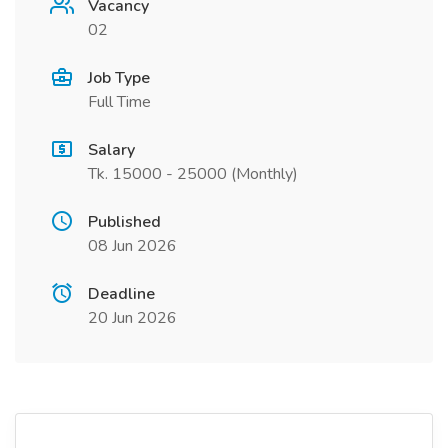
Vacancy
02
Job Type
Full Time
Salary
Tk. 15000 - 25000 (Monthly)
Published
08 Jun 2026
Deadline
20 Jun 2026