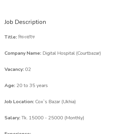
Job Description
Title:
মিডওয়াইফ
Company Name:
Digital Hospital (Courtbazar)
Vacancy:
02
Age:
20 to 35 years
Job Location:
Cox`s Bazar (Ukhia)
Salary:
Tk. 15000 - 25000 (Monthly)