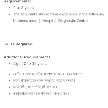
Requirements:
2 to 3 years
The applicants should have experience in the following
business area(s): Hospital, Diagnostic Centre
Skills Required:
Additional Requirements:
Age 20 to 35 years
রোগীদের সাথে আন্তরিক ও পেশাদার আচরণ করার সক্ষমতা।
জরুরি পরিস্থিতিতে দ্রুত সিদ্ধান্ত গ্রহণের দক্ষতা।
দায়িত্বশীল, সৎ ও পরিশ্রমী হতে হবে।
দলগতভাবে কাজ করার মানসিকতা থাকতে হবে।