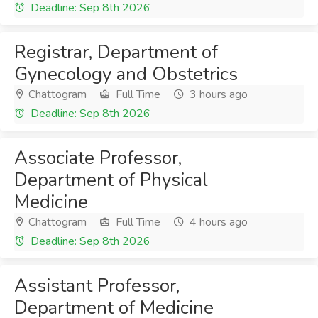
Deadline: Sep 8th 2026
Registrar, Department of
Gynecology and Obstetrics
Chattogram
Full Time
3 hours ago
Deadline: Sep 8th 2026
Associate Professor,
Department of Physical
Medicine
Chattogram
Full Time
4 hours ago
Deadline: Sep 8th 2026
Assistant Professor,
Department of Medicine