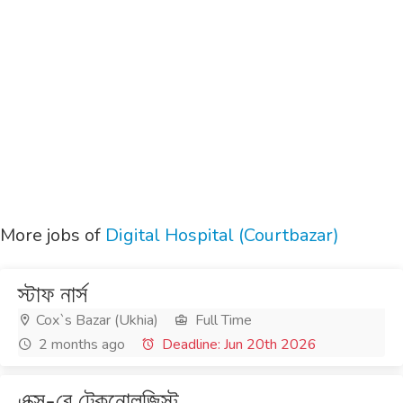
More jobs of
Digital Hospital (Courtbazar)
স্টাফ নার্স
Cox`s Bazar (Ukhia)
Full Time
2 months ago
Deadline: Jun 20th 2026
এক্স-রে টেকনোলজিস্ট