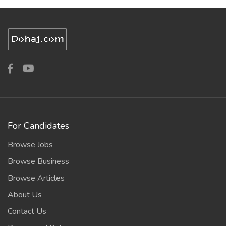
For Candidates
Browse Jobs
Browse Business
Browse Articles
About Us
Contact Us