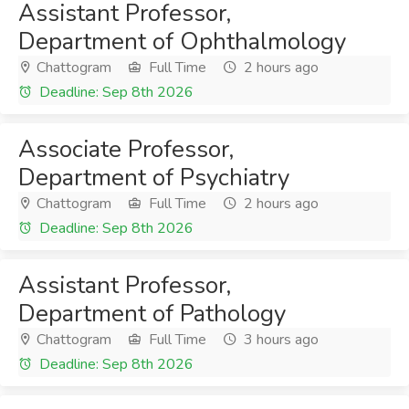
Assistant Professor,
Department of Ophthalmology
Chattogram
Full Time
2 hours ago
Deadline: Sep 8th 2026
Associate Professor,
Department of Psychiatry
Chattogram
Full Time
2 hours ago
Deadline: Sep 8th 2026
Assistant Professor,
Department of Pathology
Chattogram
Full Time
3 hours ago
Deadline: Sep 8th 2026