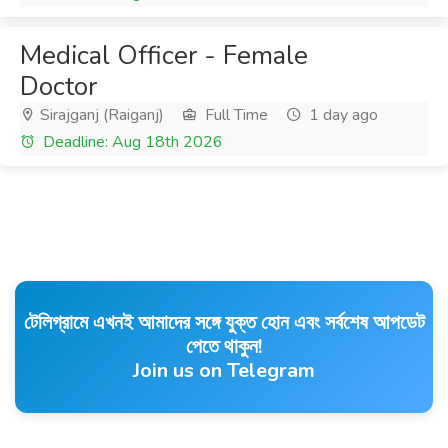
Medical Officer - Female
Doctor
Sirajganj (Raiganj)
Full Time
1 day ago
Deadline: Aug 18th 2026
টেলিগ্রামে এখনই আমাদের সঙ্গে যুক্ত হোন এবং সর্বশেষ আপডেট
পেতে থাকুন!
Join us on Telegram