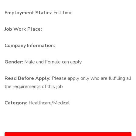
Employment Status:
Full Time
Job Work Place:
Company Information:
Gender:
Male and Female can apply
Read Before Apply:
Please apply only who are fulfilling all
the requirements of this job
Category:
Healthcare/Medical