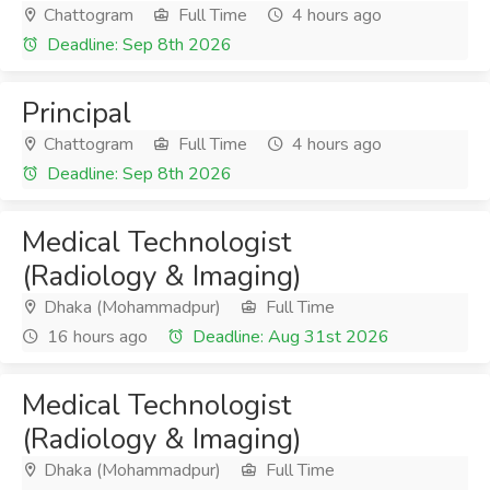
Chattogram
Full Time
4 hours ago
Deadline: Sep 8th 2026
Principal
Chattogram
Full Time
4 hours ago
Deadline: Sep 8th 2026
Medical Technologist
(Radiology & Imaging)
Dhaka (Mohammadpur)
Full Time
16 hours ago
Deadline: Aug 31st 2026
Medical Technologist
(Radiology & Imaging)
Dhaka (Mohammadpur)
Full Time