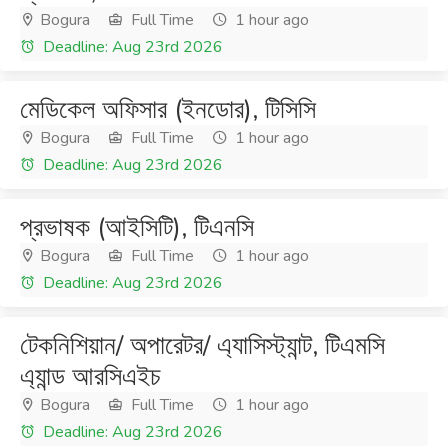
Bogura
Full Time
1 hour ago
Deadline: Aug 23rd 2026
মেডিকেল অফিসার (ইনডোর), টিসিসি
Bogura
Full Time
1 hour ago
Deadline: Aug 23rd 2026
প্রভাষক (আইসিটি), টিএনসি
Bogura
Full Time
1 hour ago
Deadline: Aug 23rd 2026
টেকনিশিয়ান/ অপারেটর/ এ্যাসিস্ট্যান্ট, টিএমসি
এ্যান্ড আরসিএইচ
Bogura
Full Time
1 hour ago
Deadline: Aug 23rd 2026