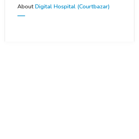
About
Digital Hospital (Courtbazar)