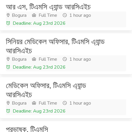
আর এস, টিএমসি এ্যান্ড আরসিএইচ
Bogura
Full Time
1 hour ago
Deadline: Aug 23rd 2026
সিনিয়র মেডিকেল অফিসার, টিএমসি এ্যান্ড
আরসিএইচ
Bogura
Full Time
1 hour ago
Deadline: Aug 23rd 2026
মেডিকেল অফিসার, টিএমসি এ্যান্ড
আরসিএইচ
Bogura
Full Time
1 hour ago
Deadline: Aug 23rd 2026
প্রভাষক, টিএমসি