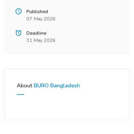
Published
07 May 2026
Deadline
31 May 2026
About
BURO Bangladesh