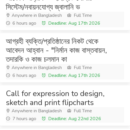
সিস্টেম/নবায়নযোগ্য জ্বালানি ভ
Anywhere in Bangladesh
Full Time
6 hours ago
Deadline: Aug 17th 2026
আগ্রহী ব্যক্তি/প্রতিষ্ঠানের নিকট থেকে
আবেদন আহ্বান - "নির্মান কাজ বাস্তবায়ন,
তদারকি ও কাজ চলমান কা
Anywhere in Bangladesh
Full Time
6 hours ago
Deadline: Aug 17th 2026
Call for expression to design,
sketch and print flipcharts
Anywhere in Bangladesh
Full Time
7 hours ago
Deadline: Aug 22nd 2026