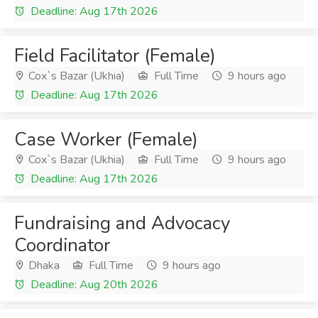
Deadline: Aug 17th 2026
Field Facilitator (Female)
Cox`s Bazar (Ukhia)
Full Time
9 hours ago
Deadline: Aug 17th 2026
Case Worker (Female)
Cox`s Bazar (Ukhia)
Full Time
9 hours ago
Deadline: Aug 17th 2026
Fundraising and Advocacy
Coordinator
Dhaka
Full Time
9 hours ago
Deadline: Aug 20th 2026