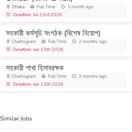
Dhaka
Full Time
1 month ago
Deadline: Jul 23rd 2026
সহকারী কর্মসূচি সংগঠক (বিশেষ নিয়োগ)
Chattogram
Full Time
2 months ago
Deadline: Jun 13th 2026
সহকারী শাখা হিসাবরক্ষক
Chattogram
Full Time
2 months ago
Deadline: Jun 13th 2026
Similar Jobs