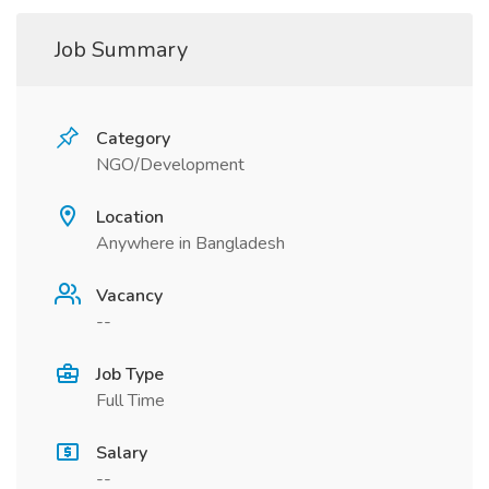
Job Summary
Category
NGO/Development
Location
Anywhere in Bangladesh
Vacancy
--
Job Type
Full Time
Salary
--