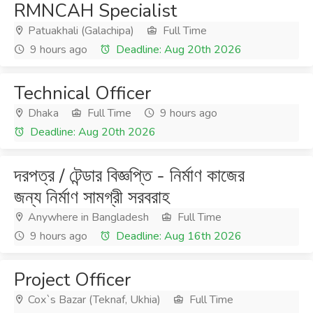
RMNCAH Specialist
Patuakhali (Galachipa)
Full Time
9 hours ago
Deadline: Aug 20th 2026
Technical Officer
Dhaka
Full Time
9 hours ago
Deadline: Aug 20th 2026
দরপত্র / টেন্ডার বিজ্ঞপ্তি - নির্মাণ কাজের
জন্য নির্মাণ সামগ্রী সরবরাহ
Anywhere in Bangladesh
Full Time
9 hours ago
Deadline: Aug 16th 2026
Project Officer
Cox`s Bazar (Teknaf, Ukhia)
Full Time