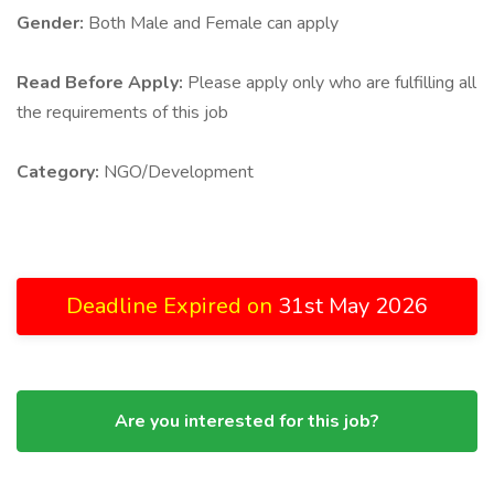
Gender:
Both Male and Female can apply
Read Before Apply:
Please apply only who are fulfilling all
the requirements of this job
Category:
NGO/Development
Deadline Expired on
31st May 2026
Are you interested for this job?