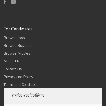
For Candidates
Browse Jobs
Browse Business
Browse Articles
About Us
Contact Us
Privacy and Policy
Terms and Conditions
চাকরির খবর ইউটিউবে