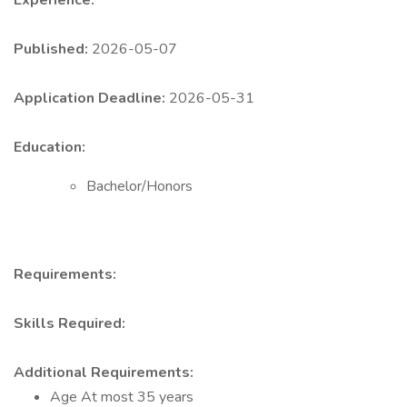
Experience:
Published:
2026-05-07
Application Deadline:
2026-05-31
Education:
Bachelor/Honors
Requirements:
Skills Required:
Additional Requirements:
Age At most 35 years