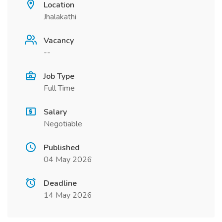
Location
Jhalakathi
Vacancy
--
Job Type
Full Time
Salary
Negotiable
Published
04 May 2026
Deadline
14 May 2026