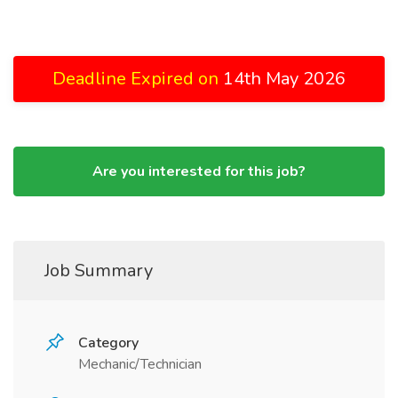
Deadline Expired on
14th May 2026
Are you interested for this job?
Job Summary
Category
Mechanic/Technician