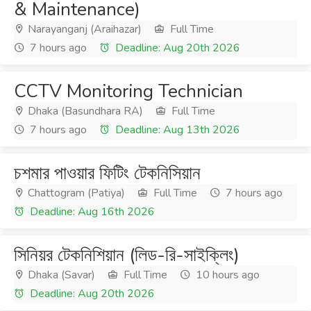
& Maintenance)
Narayanganj (Araihazar)
Full Time
7 hours ago
Deadline: Aug 20th 2026
CCTV Monitoring Technician
Dhaka (Basundhara RA)
Full Time
7 hours ago
Deadline: Aug 13th 2026
চশমার পাওয়ার ফিটিং টেকনিসিয়ান
Chattogram (Patiya)
Full Time
7 hours ago
Deadline: Aug 16th 2026
সিনিয়র টেকনিশিয়ান (লিড-রি-সাইক্লিং)
Dhaka (Savar)
Full Time
10 hours ago
Deadline: Aug 20th 2026