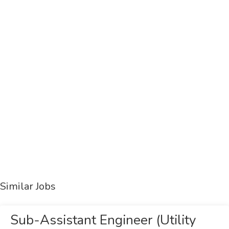
Similar Jobs
Sub-Assistant Engineer (Utility