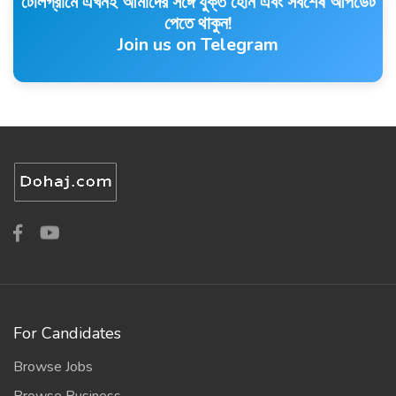
টেলিগ্রামে এখনই আমাদের সঙ্গে যুক্ত হোন এবং সর্বশেষ আপডেট
পেতে থাকুন!
Join us on Telegram
For Candidates
Browse Jobs