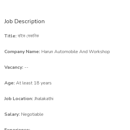
Job Description
Title:
বাইক মেকানিক
Company Name:
Harun Automobile And Workshop
Vacancy:
--
Age:
At least 18 years
Job Location:
Jhalakathi
Salary:
Negotiable