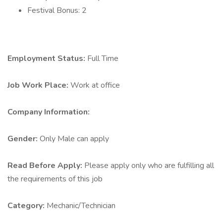
Festival Bonus: 2
Employment Status:
Full Time
Job Work Place:
Work at office
Company Information:
Gender:
Only Male can apply
Read Before Apply:
Please apply only who are fulfilling all
the requirements of this job
Category:
Mechanic/Technician