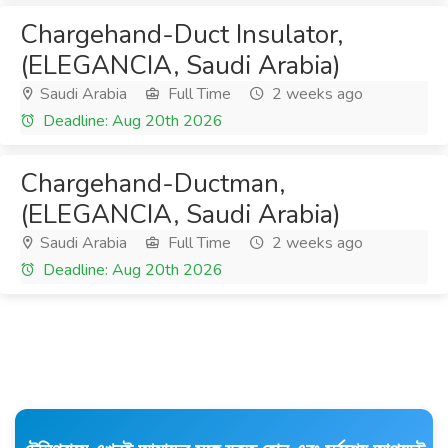
Chargehand-Duct Insulator,
(ELEGANCIA, Saudi Arabia)
Saudi Arabia
Full Time
2 weeks ago
Deadline: Aug 20th 2026
Chargehand-Ductman,
(ELEGANCIA, Saudi Arabia)
Saudi Arabia
Full Time
2 weeks ago
Deadline: Aug 20th 2026