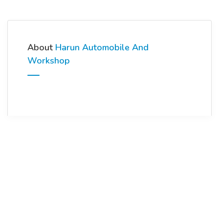
About
Harun Automobile And
Workshop