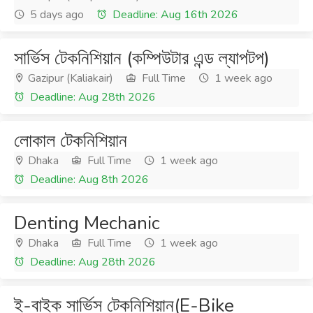
5 days ago
Deadline: Aug 16th 2026
সার্ভিস টেকনিশিয়ান (কম্পিউটার এন্ড ল্যাপটপ)
Gazipur (Kaliakair)
Full Time
1 week ago
Deadline: Aug 28th 2026
লোকাল টেকনিশিয়ান
Dhaka
Full Time
1 week ago
Deadline: Aug 8th 2026
Denting Mechanic
Dhaka
Full Time
1 week ago
Deadline: Aug 28th 2026
ই-বাইক সার্ভিস টেকনিশিয়ান(E-Bike