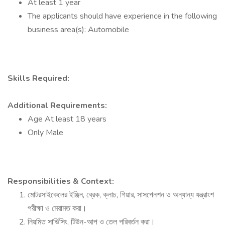
At least 1 year
The applicants should have experience in the following
business area(s): Automobile
Skills Required:
Additional Requirements:
Age At least 18 years
Only Male
Responsibilities & Context:
মোটরসাইকেলের ইঞ্জিন, ব্রেক, ক্লাচ, গিয়ার, সাসপেনশন ও অন্যান্য যন্ত্রাংশ
পরীক্ষা ও মেরামত করা।
নিয়মিত সার্ভিসিং, টিউন-আপ ও তেল পরিবর্তন করা।