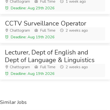
Chattogram
Full Time
1 week ago
Deadline: Aug 29th 2026
CCTV Surveillance Operator
Chattogram
Full Time
2 weeks ago
Deadline: Aug 19th 2026
Lecturer, Dept of English and
Dept of Language & Linguistics
Chattogram
Full Time
2 weeks ago
Deadline: Aug 19th 2026
Similar Jobs