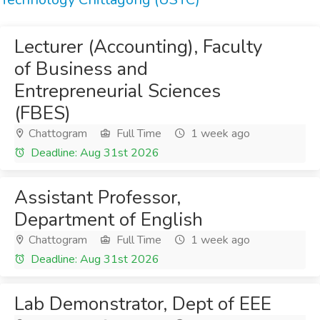
Lecturer (Accounting), Faculty
of Business and
Entrepreneurial Sciences
(FBES)
Chattogram
Full Time
1 week ago
Deadline: Aug 31st 2026
Assistant Professor,
Department of English
Chattogram
Full Time
1 week ago
Deadline: Aug 31st 2026
Lab Demonstrator, Dept of EEE