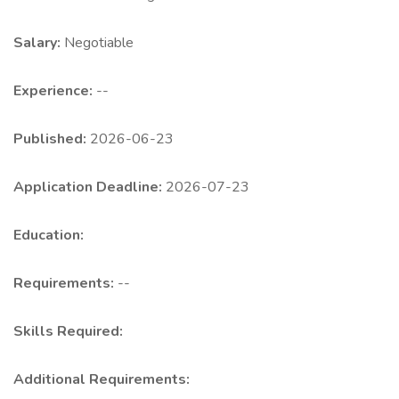
Salary:
Negotiable
Experience:
--
Published:
2026-06-23
Application Deadline:
2026-07-23
Education:
Requirements:
--
Skills Required:
Additional Requirements: