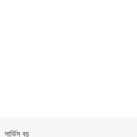
সার্ভিস বয়