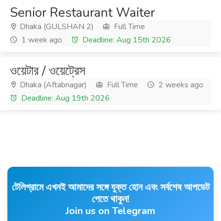
Senior Restaurant Waiter
Dhaka (GULSHAN 2)
Full Time
1 week ago
Deadline: Aug 15th 2026
ওয়েটার / ওয়েট্রেস
Dhaka (Aftabnagar)
Full Time
2 weeks ago
Deadline: Aug 19th 2026
টেলিগ্রামে এখনই আমাদের সঙ্গে যুক্ত হোন এবং সর্বশেষ আপডেট
পেতে থাকুন!
Join us on Telegram