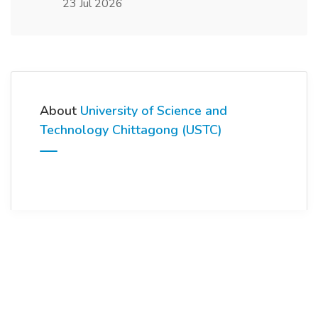
23 Jul 2026
About
University of Science and
Technology Chittagong (USTC)