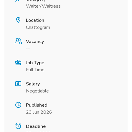
Waiter/Waitress
Location
Chattogram
Vacancy
--
Job Type
Full Time
Salary
Negotiable
Published
23 Jun 2026
Deadline