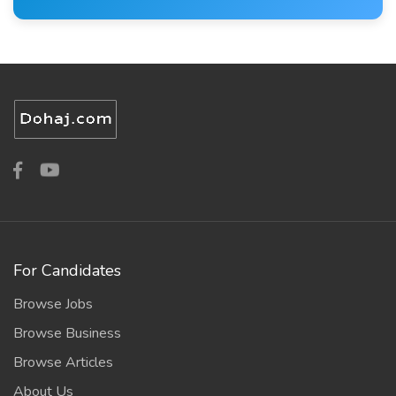
For Candidates
Browse Jobs
Browse Business
Browse Articles
About Us