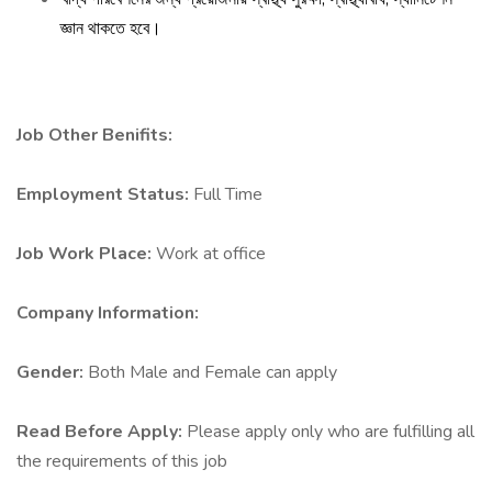
জ্ঞান থাকতে হবে।
Job Other Benifits:
Employment Status:
Full Time
Job Work Place:
Work at office
Company Information:
Gender:
Both Male and Female can apply
Read Before Apply:
Please apply only who are fulfilling all
the requirements of this job