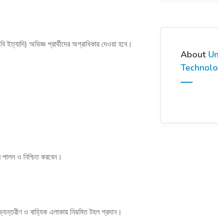
িবি ইত্যাদি) অভিজ্ঞ প্রার্থীদের অগ্রাধিকার দেওয়া হবে।
About
Un
Technolo
িত্ব পালন ও নিশ্চিত করবেন।
্যন্তরীণ ও বাহ্যিক এলাকায় নিয়মিত টহল প্রদান।