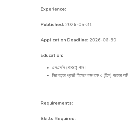
Experience:
Published:
2026-05-31
Application Deadline:
2026-06-30
Education:
এসএসসি (SSC) পাস।
নিরাপত্তা প্রহরী হিসেবে কমপক্ষে ৩ (তিন) বছরের অ
Requirements:
Skills Required: