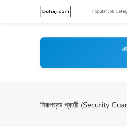
Popular Job Categ
টে
নিরাপত্তা প্রহরী (Security Gua