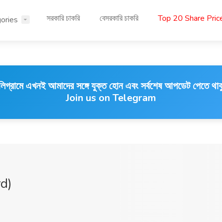
সরকারি চাকরি
বেসরকারি চাকরি
Top 20 Share Pri
ories
লিগ্রামে এখনই আমাদের সঙ্গে যুক্ত হোন এবং সর্বশেষ আপডেট পেতে থাক
Join us on Telegram
rd)