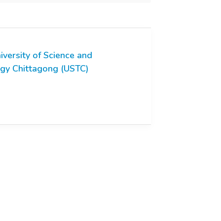
iversity of Science and
gy Chittagong (USTC)