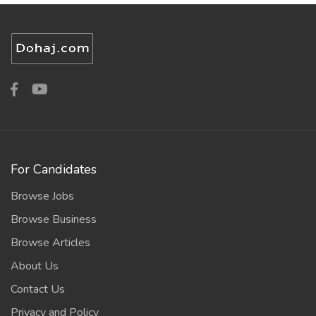
For Candidates
Browse Jobs
Browse Business
Browse Articles
About Us
Contact Us
Privacy and Policy