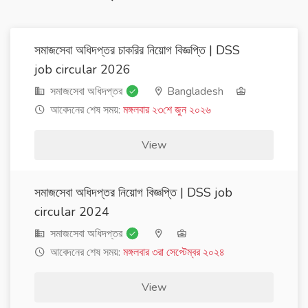
সমাজসেবা অধিদপ্তর চাকরির নিয়োগ বিজ্ঞপ্তি | DSS
job circular 2026
সমাজসেবা অধিদপ্তর
Bangladesh
আবেদনের শেষ সময়:
মঙ্গলবার ২৩শে জুন ২০২৬
View
সমাজসেবা অধিদপ্তর নিয়োগ বিজ্ঞপ্তি | DSS job
circular 2024
সমাজসেবা অধিদপ্তর
আবেদনের শেষ সময়:
মঙ্গলবার ৩রা সেপ্টেম্বর ২০২৪
View