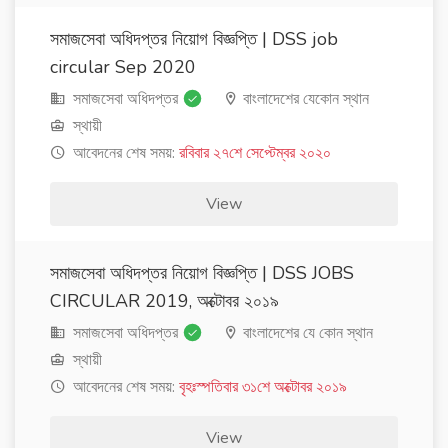
সমাজসেবা অধিদপ্তর নিয়োগ বিজ্ঞপ্তি | DSS job
circular Sep 2020
সমাজসেবা অধিদপ্তর
বাংলাদেশের যেকোন স্থান
স্থায়ী
আবেদনের শেষ সময়:
রবিবার ২৭শে সেপ্টেম্বর ২০২০
View
সমাজসেবা অধিদপ্তর নিয়োগ বিজ্ঞপ্তি | DSS JOBS
CIRCULAR 2019, অক্টোবর ২০১৯
সমাজসেবা অধিদপ্তর
বাংলাদেশের যে কোন স্থান
স্থায়ী
আবেদনের শেষ সময়:
বৃহঃস্পতিবার ৩১শে অক্টোবর ২০১৯
View