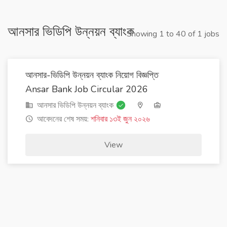
আনসার ভিডিপি উন্নয়ন ব্যাংক
Showing 1 to 40 of 1 jobs
আনসার-ভিডিপি উন্নয়ন ব্যাংক নিয়োগ বিজ্ঞপ্তি
Ansar Bank Job Circular 2026
আনসার ভিডিপি উন্নয়ন ব্যাংক
আবেদনের শেষ সময়:
শনিবার ১৩ই জুন ২০২৬
View