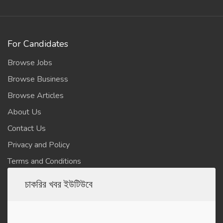
For Candidates
Browse Jobs
Browse Business
Browse Articles
About Us
Contact Us
Privacy and Policy
Terms and Conditions
চাকরির খবর ইউটিউবে