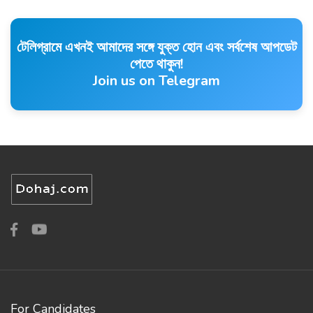
টেলিগ্রামে এখনই আমাদের সঙ্গে যুক্ত হোন এবং সর্বশেষ আপডেট
পেতে থাকুন!
Join us on Telegram
For Candidates