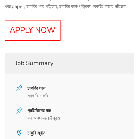
খবর paper, চাকরির খবর পত্রিকা, চাকরির ডাক পত্রিকা, চাকরির বাজার পত্রিকা
APPLY NOW
Job Summary
চাকরির ধরন
সরকারি চাকরি
প্রতিষ্ঠানের নাম
কর অঞ্চল-৬ চট্টগ্রাম
চাকুরি স্থান