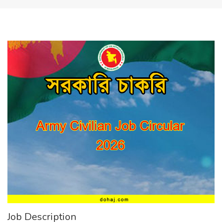
Job Description