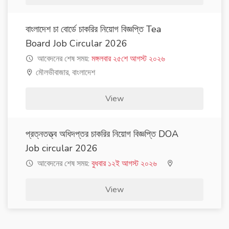
বাংলাদেশ চা বোর্ডে চাকরির নিয়োগ বিজ্ঞপ্তি Tea
Board Job Circular 2026
আবেদনের শেষ সময়:
মঙ্গলবার ২৫শে আগস্ট ২০২৬
মৌলভীবাজার, বাংলাদেশ
View
প্রত্নতত্ত্ব অধিদপ্তর চাকরির নিয়োগ বিজ্ঞপ্তি DOA
Job circular 2026
আবেদনের শেষ সময়:
বুধবার ১২ই আগস্ট ২০২৬
View