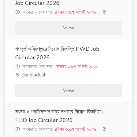
Job Circular 2026
আবেদনের শেষ সময়:
রবিবার ২৩শে আগস্ট ২০২৬
View
গণপূর্ত অধিদপ্তরে নিয়োগ বিজ্ঞপ্তি PWD Job
Circular 2026
আবেদনের শেষ সময়:
সোমবার ৩১শে আগস্ট ২০২৬
Bangladesh
View
মৎস্য ও প্রাণিসম্পদ তথ্য দপ্তরে নিয়োগ বিজ্ঞপ্তি |
FLID Job Circular 2026
আবেদনের শেষ সময়:
রবিবার ৩০শে আগস্ট ২০২৬