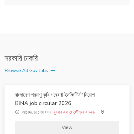
সরকারি চাকরি
Browse All Gov Jobs
বাংলাদেশ পরমাণু কৃষি গবেষণা ইনস্টিটিউট নিয়োগ
BINA job circular 2026
আবেদনের শেষ সময়:
বুধবার ২রা সেপ্টেম্বর ২০২৬
View