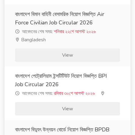
বাংলাদেশ বিমান বাহিনী বেসামরিক নিয়োগ বিজ্ঞপ্তি Air
Force Civilian Job Circular 2026
আবেদনের শেষ সময়:
শনিবার ২২শে আগস্ট ২০২৬
Bangladesh
View
বাংলাদেশ পেট্রোলিয়াম ইন্সটিটিউট নিয়োগ বিজ্ঞপ্তি BPI
Job Circular 2026
আবেদনের শেষ সময়:
রবিবার ৩০শে আগস্ট ২০২৬
View
বাংলাদেশ বিদ্যুৎ উন্নয়ন বোর্ডে নিয়োগ বিজ্ঞপ্তি BPDB