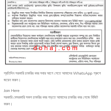
প্রতিদিন সরকারি চাকরির খবর সবার আগে পেতে আমাদের WhatsApp গ্রুপে
জয়েন করুন।
Join Here
সরকারি বেসরকারি সকল চাকরির খবর পড়তে আমাদের চাকরির খবর পেজে বিজিট
করুন।