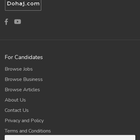
For Candidates
Browse Jobs
Browse Business
Browse Articles
About Us
Contact Us
Privacy and Policy
Terms and Conditions