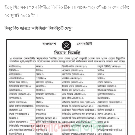
উল্লেখিত সকল পদের বিপরীতে নির্ধারিত ঠিকানায় আবেদনপত্র পৌছানোর শেষ তারিখ:
২৩ জুলাই ২০২৬ ইং।
বিস্তারিত জানতে অফিসিয়াল বিজ্ঞপ্তিটি দেখুন: