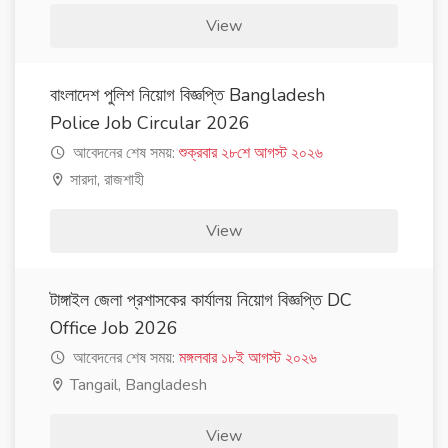
View
বাংলাদেশ পুলিশ নিয়োগ বিজ্ঞপ্তি Bangladesh
Police Job Circular 2026
আবেদনের শেষ সময়:
শুক্রবার ২৮শে আগস্ট ২০২৬
সারদা, রাজশাহী
View
টাঙ্গাইল জেলা প্রশাসকের কার্যালয় নিয়োগ বিজ্ঞপ্তি DC
Office Job 2026
আবেদনের শেষ সময়:
মঙ্গলবার ১৮ই আগস্ট ২০২৬
Tangail, Bangladesh
View