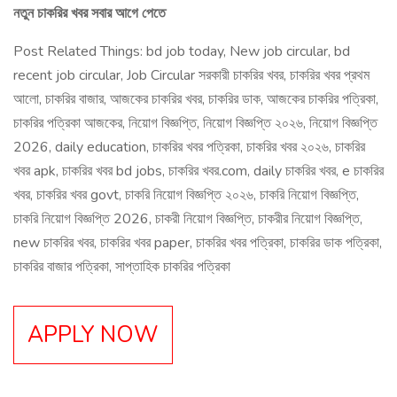
নতুন
চাকরির
খবর
সবার
আগে
পেতে
Post Related Things: bd job today, New job circular, bd
recent job circular, Job Circular সরকারী চাকরির খবর, চাকরির খবর প্রথম
আলো, চাকরির বাজার, আজকের চাকরির খবর, চাকরির ডাক, আজকের চাকরির পত্রিকা,
চাকরির পত্রিকা আজকের, নিয়োগ বিজ্ঞপ্তি, নিয়োগ বিজ্ঞপ্তি ২০২৬, নিয়োগ বিজ্ঞপ্তি
2026, daily education, চাকরির খবর পত্রিকা, চাকরির খবর ২০২৬, চাকরির
খবর apk, চাকরির খবর bd jobs, চাকরির খবর.com, daily চাকরির খবর, e চাকরির
খবর, চাকরির খবর govt, চাকরি নিয়োগ বিজ্ঞপ্তি ২০২৬, চাকরি নিয়োগ বিজ্ঞপ্তি,
চাকরি নিয়োগ বিজ্ঞপ্তি 2026, চাকরী নিয়োগ বিজ্ঞপ্তি, চাকরীর নিয়োগ বিজ্ঞপ্তি,
new চাকরির খবর, চাকরির খবর paper, চাকরির খবর পত্রিকা, চাকরির ডাক পত্রিকা,
চাকরির বাজার পত্রিকা, সাপ্তাহিক চাকরির পত্রিকা
APPLY NOW