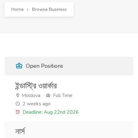
Home
Browse Business
Open Positions
ইন্ডাস্ট্রি ওয়ার্কার
Moldova
Full Time
2 weeks ago
Deadline: Aug 22nd 2026
নার্স