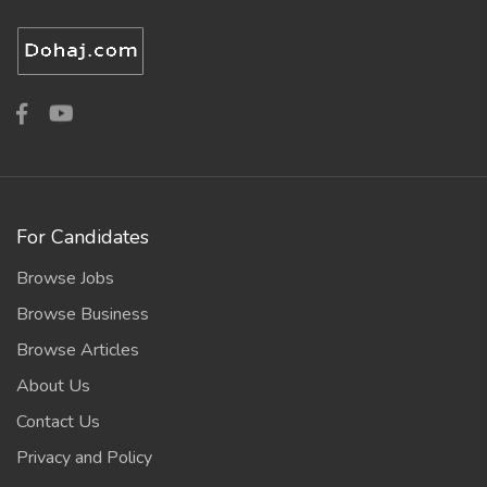
For Candidates
Browse Jobs
Browse Business
Browse Articles
About Us
Contact Us
Privacy and Policy