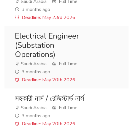
Saudi Arabia
Full Time
3 months ago
Deadline: May 23rd 2026
Electrical Engineer
(Substation
Operations)
Saudi Arabia
Full Time
3 months ago
Deadline: May 20th 2026
সহকারী নার্স / রেজিস্টার্ড নার্স
Saudi Arabia
Full Time
3 months ago
Deadline: May 20th 2026