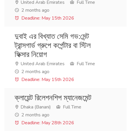
United Arab Emirates
Full Time
2 months ago
Deadline: May 15th 2026
দুবাই এর বিখ্যাত সেমি গভ:মেন্ট
ট্রান্সগার্ড গ্রুপে কর্পেন্টার বা স্টিল
ফিক্সার নিয়োগ
United Arab Emirates
Full Time
2 months ago
Deadline: May 15th 2026
ক্লায়েন্ট রিলেশনশিপ ম্যানেজমেন্ট
Dhaka (Banani)
Full Time
2 months ago
Deadline: May 28th 2026