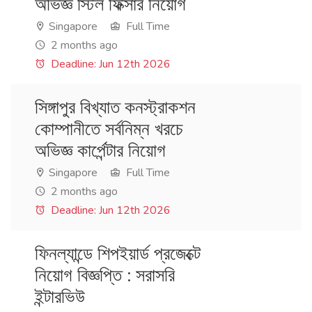
অভিজ্ঞ স্টিল ফিক্সার নিয়োগ
Singapore
Full Time
2 months ago
Deadline: Jun 12th 2026
সিঙ্গাপুর বিখ্যাত কনস্ট্রাকশন
কোম্পানীতে সর্বনিম্ন খরচে
অভিজ্ঞ কার্পেন্টার নিয়োগ
Singapore
Full Time
2 months ago
Deadline: Jun 12th 2026
ফিনল্যান্ডে শিপইয়ার্ড প্রজেক্টে
নিয়োগ বিজ্ঞপ্তি : সরাসরি
ইন্টারভিউ