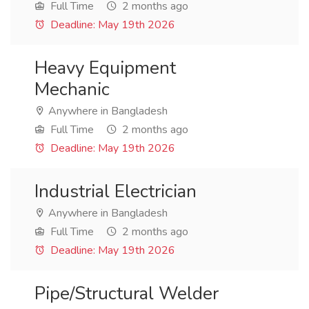
Full Time
2 months ago
Deadline: May 19th 2026
Heavy Equipment
Mechanic
Anywhere in Bangladesh
Full Time
2 months ago
Deadline: May 19th 2026
Industrial Electrician
Anywhere in Bangladesh
Full Time
2 months ago
Deadline: May 19th 2026
Pipe/Structural Welder