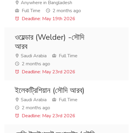
Anywhere in Bangladesh
Full Time
2 months ago
Deadline: May 19th 2026
ওয়েল্ডার (Welder) -সৌদি
আরব
Saudi Arabia
Full Time
2 months ago
Deadline: May 23rd 2026
ইলেকট্রিশিয়ান (সৌদি আরব)
Saudi Arabia
Full Time
2 months ago
Deadline: May 23rd 2026