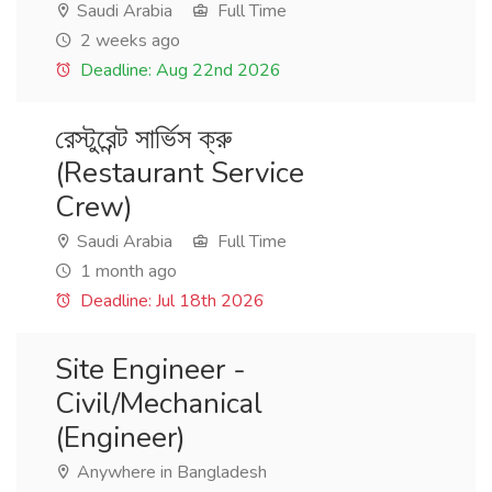
Saudi Arabia
Full Time
2 weeks ago
Deadline: Aug 22nd 2026
রেস্টুরেন্ট সার্ভিস ক্রু
(Restaurant Service
Crew)
Saudi Arabia
Full Time
1 month ago
Deadline: Jul 18th 2026
Site Engineer -
Civil/Mechanical
(Engineer)
Anywhere in Bangladesh