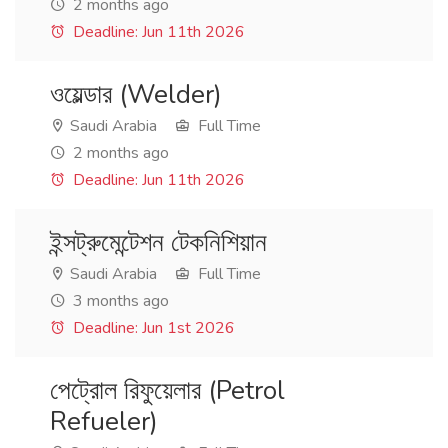
2 months ago
Deadline: Jun 11th 2026
ওয়েল্ডার (Welder)
Saudi Arabia
Full Time
2 months ago
Deadline: Jun 11th 2026
ইন্সট্রুমেন্টেশন টেকনিশিয়ান
Saudi Arabia
Full Time
3 months ago
Deadline: Jun 1st 2026
পেট্রোল রিফুয়েলার (Petrol
Refueler)