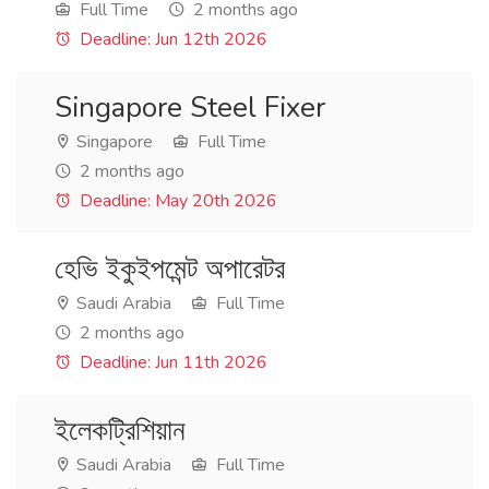
Full Time
2 months ago
Deadline: Jun 12th 2026
Singapore Steel Fixer
Singapore
Full Time
2 months ago
Deadline: May 20th 2026
হেভি ইকুইপমেন্ট অপারেটর
Saudi Arabia
Full Time
2 months ago
Deadline: Jun 11th 2026
ইলেকট্রিশিয়ান
Saudi Arabia
Full Time