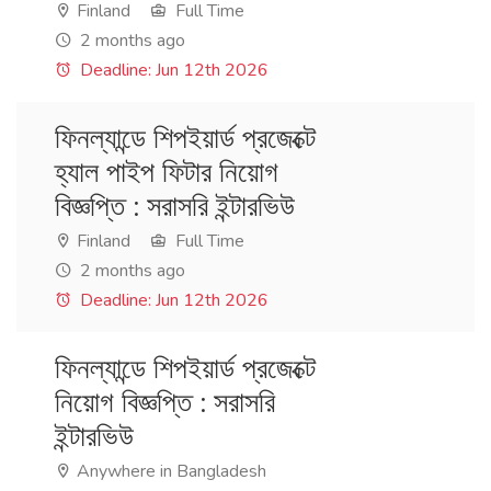
Finland
Full Time
2 months ago
Deadline: Jun 12th 2026
ফিনল্যান্ডে শিপইয়ার্ড প্রজেক্টে
হ্যাল পাইপ ফিটার নিয়োগ
বিজ্ঞপ্তি : সরাসরি ইন্টারভিউ
Finland
Full Time
2 months ago
Deadline: Jun 12th 2026
ফিনল্যান্ডে শিপইয়ার্ড প্রজেক্টে
নিয়োগ বিজ্ঞপ্তি : সরাসরি
ইন্টারভিউ
Anywhere in Bangladesh