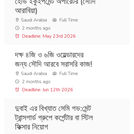
হেভি ইকুইপমেন্ট অপারেটর (সৌদি
আরাবিয়া)
Saudi Arabia
Full Time
2 months ago
Deadline: May 23rd 2026
দক্ষ ৪জি ও ৬জি ওয়েল্ডারদের
জন্য সৌদি আরবে সরাসরি কাজ!
Saudi Arabia
Full Time
2 months ago
Deadline: Jun 12th 2026
দুবাই এর বিখ্যাত সেমি গভ:মেন্ট
ট্রান্সগার্ড গ্রুপে কর্পেন্টার বা স্টিল
ফিক্সার নিয়োগ