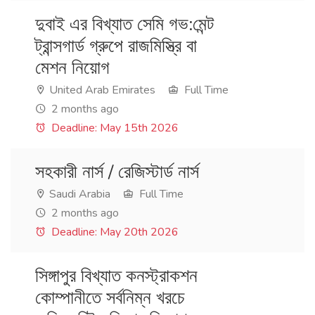
দুবাই এর বিখ্যাত সেমি গভ:মেন্ট
ট্রান্সগার্ড গ্রুপে রাজমিস্ত্রি বা
মেশন নিয়োগ
United Arab Emirates
Full Time
2 months ago
Deadline: May 15th 2026
সহকারী নার্স / রেজিস্টার্ড নার্স
Saudi Arabia
Full Time
2 months ago
Deadline: May 20th 2026
সিঙ্গাপুর বিখ্যাত কনস্ট্রাকশন
কোম্পানীতে সর্বনিম্ন খরচে